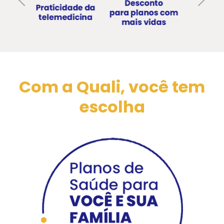
Com a Quali, você tem
escolha