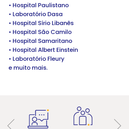
• Hospital Paulistano
• Laboratório Dasa
• Hospital Sírio Libanês
• Hospital São Camilo
• Hospital Samaritano
• Hospital Albert Einstein
• Laboratório Fleury
e muito mais.