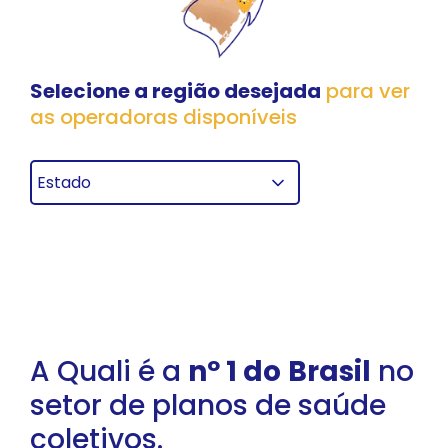
Selecione a região desejada
para ver
as operadoras disponíveis
A Quali é a
nº 1 do
Brasil
no
setor de planos
de saúde
coletivos.