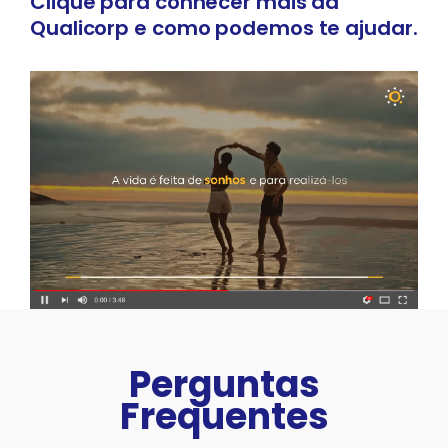
Clique para conhecer mais da
Qualicorp
e como podemos te ajudar.
Perguntas
Frequentes