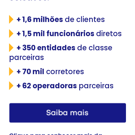
+ 1,6 milhões
de clientes
+ 1,5 mil funcionários
diretos
+ 350 entidades
de classe
parceiras
+ 70 mil
corretores
+ 62 operadoras
parceiras