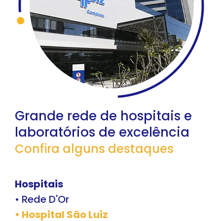
Grande rede de hospitais
e
laboratórios de excelência
Confira alguns destaques
Hospitais
• Rede D'Or
• Hospital São Luiz