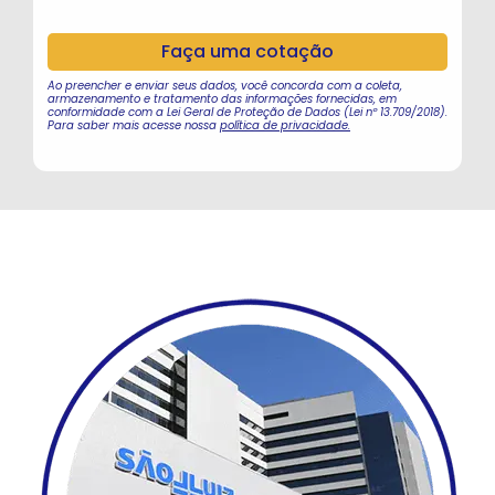
Ao preencher e enviar seus dados, você concorda com a coleta,
armazenamento e tratamento das informações fornecidas, em
conformidade com a Lei Geral de Proteção de Dados (Lei nº 13.709/2018).
Para saber mais acesse nossa
política de privacidade.