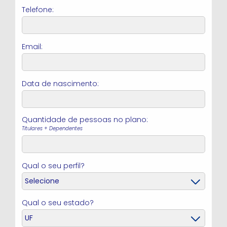
Telefone:
Email:
Data de nascimento:
Quantidade de
pessoas no plano:
Titulares + Dependentes
Qual o seu perfil?
Qual o seu estado?