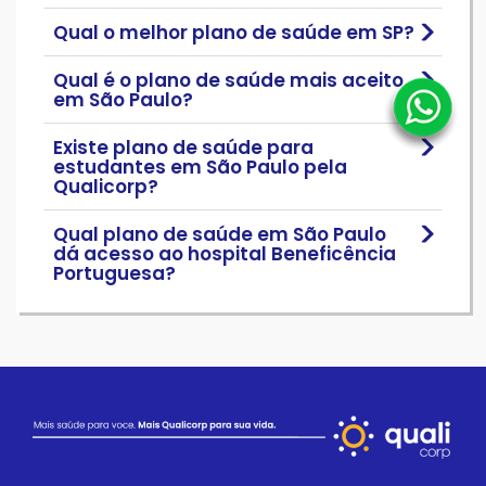
Qual o melhor plano de saúde em SP?
Qual é o plano de saúde mais aceito
em São Paulo?
Existe plano de saúde para
estudantes em São Paulo pela
Qualicorp?
Qual plano de saúde em São Paulo
dá acesso ao hospital Beneficência
Portuguesa?