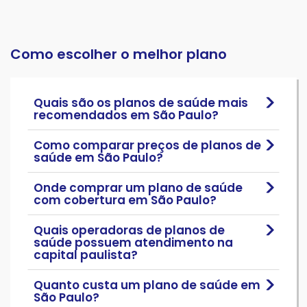
Como escolher o melhor plano
Quais são os planos de saúde mais
recomendados em São Paulo?
Como comparar preços de planos de
saúde em São Paulo?
Onde comprar um plano de saúde
com cobertura em São Paulo?
Quais operadoras de planos de
saúde possuem atendimento na
capital paulista?
Quanto custa um plano de saúde em
São Paulo?