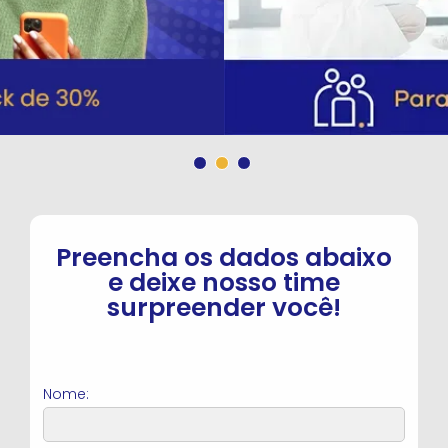
Preencha os dados abaixo
e deixe
nosso time
surpreender você!
Nome: