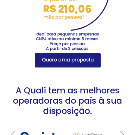
A Quali tem as melhores
operadoras
do país à sua
disposição.