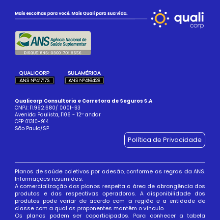
Qualicorp Consultoria e Corretora de Seguros S.A
CNPJ: 11.992.680/ 0001-93
Avenida Paulista, 1106 - 12º andar
CEP 01310-914
São Paulo/SP
Política de Privacidade
Planos de saúde coletivos por adesão, conforme as regras da ANS.
Informações resumidas.
A comercialização dos planos respeita a área de abrangência dos
produtos e das respectivas operadoras. A disponibilidade dos
produtos pode variar de acordo com a região e a entidade de
classe com a qual os proponentes mantêm o vínculo.
Os planos podem ser coparticipados. Para conhecer a tabela