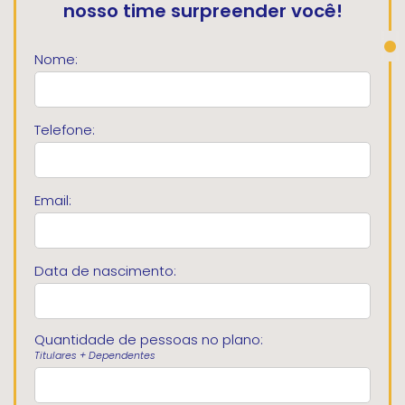
nosso time surpreender você!
Nome:
Telefone:
Email:
Data de nascimento:
Quantidade de
pessoas no plano:
Titulares + Dependentes