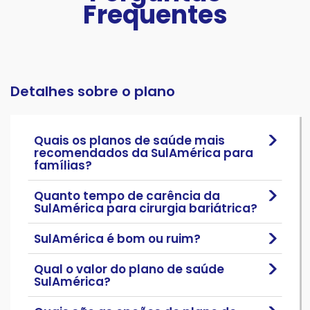
Frequentes
Detalhes sobre o plano
Quais os planos de saúde mais
recomendados da SulAmérica para
famílias?
Quanto tempo de carência da
SulAmérica para cirurgia bariátrica?
SulAmérica é bom ou ruim?
Qual o valor do plano de saúde
SulAmérica?