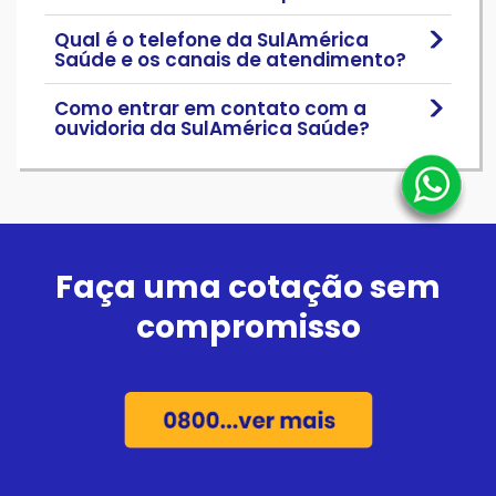
Qual é o telefone da SulAmérica
Saúde e os canais de atendimento?
Como entrar em contato com a
ouvidoria da SulAmérica Saúde?
Faça uma cotação sem
compromisso