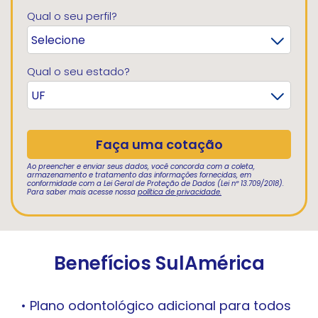
Qual o seu perfil?
Qual o seu estado?
Ao preencher e enviar seus dados, você concorda com a coleta,
armazenamento e tratamento das informações fornecidas, em
conformidade com a Lei Geral de Proteção de Dados (Lei nº 13.709/2018).
Para saber mais acesse nossa
política de privacidade.
Benefícios SulAmérica
• Plano odontológico adicional para todos