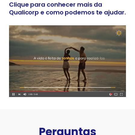
Clique para conhecer mais da
Qualicorp
e como podemos te ajudar.
Perguntas