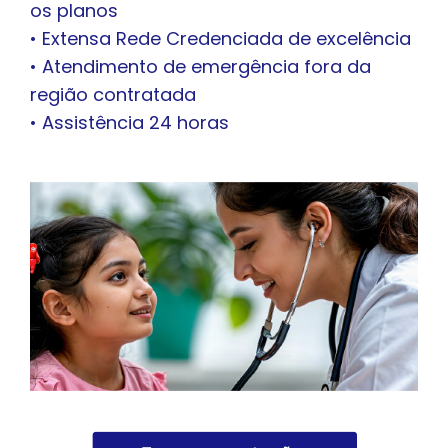
os planos
• Extensa Rede Credenciada de excelência
• Atendimento de emergência fora da
região contratada
• Assistência 24 horas