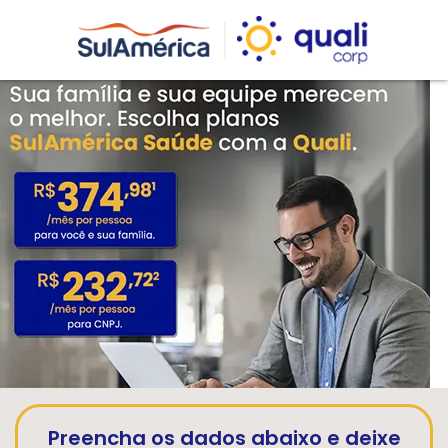
Preencha os dados abaixo e deixe