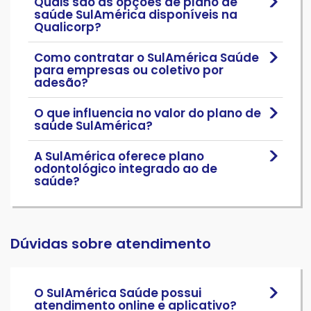
Quais são as opções de plano de
saúde SulAmérica disponíveis na
Qualicorp?
Como contratar o SulAmérica Saúde
para empresas ou coletivo por
adesão?
O que influencia no valor do plano de
saúde SulAmérica?
A SulAmérica oferece plano
odontológico integrado ao de
saúde?
Dúvidas sobre atendimento
O SulAmérica Saúde possui
atendimento online e aplicativo?