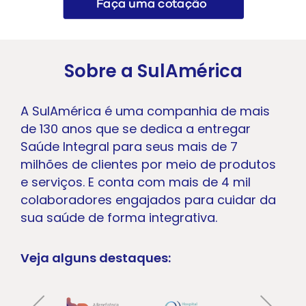
Sobre a SulAmérica
A SulAmérica é uma companhia de mais
de 130 anos que se dedica a entregar
Saúde Integral para seus mais de 7
milhões de clientes por meio de produtos
e serviços. E conta com mais de 4 mil
colaboradores engajados para cuidar da
sua saúde de forma integrativa.
Veja alguns destaques: